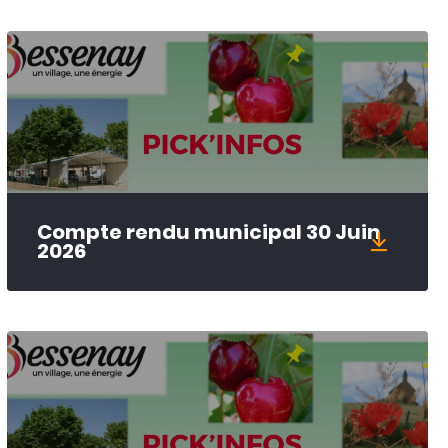
Compte rendu municipal 30 Juin
2026