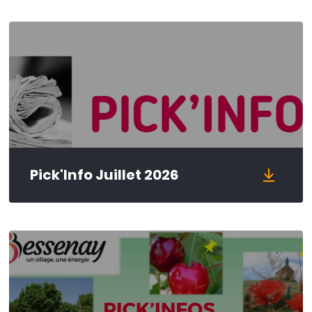
Pick'Info Juillet 2026