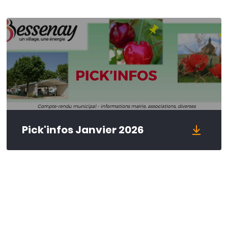
Pick'infos Janvier 2026