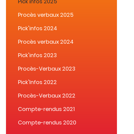
Pick'infos 2025
Procès verbaux 2025
Pick'infos 2024
Procès verbaux 2024
Pick'infos 2023
Procès-Verbaux 2023
Pick'Infos 2022
Procès-Verbaux 2022
Compte-rendus 2021
Compte-rendus 2020