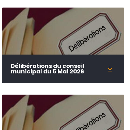
Délibérations du conseil
municipal du 5 Mai 2026