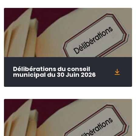
Délibérations du conseil
municipal du 30 Juin 2026