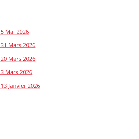
 5 Mai 2026
u 31 Mars 2026
u 20 Mars 2026
u 3 Mars 2026
 13 Janvier 2026