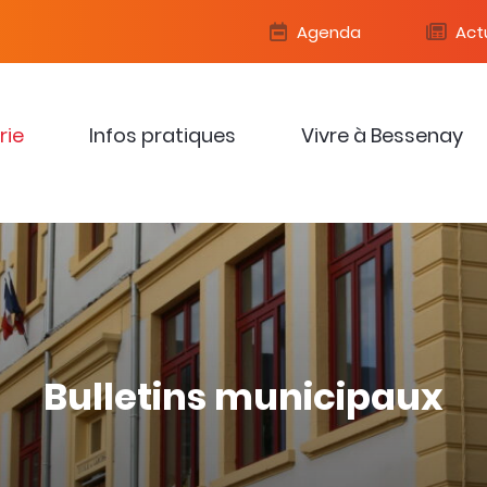
Agenda
Actu
rie
Infos pratiques
Vivre à Bessenay
Bulletins municipaux