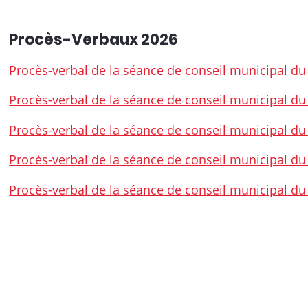
Procès-Verbaux 2026
Procès-verbal de la séance de conseil municipal du
Procès-verbal de la séance de conseil municipal d
Procès-verbal de la séance de conseil municipal d
Procès-verbal de la séance de conseil municipal d
Procès-verbal de la séance de conseil municipal du