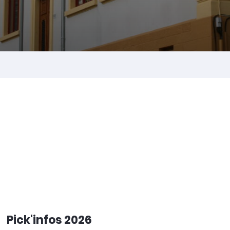
Pick'infos 2026