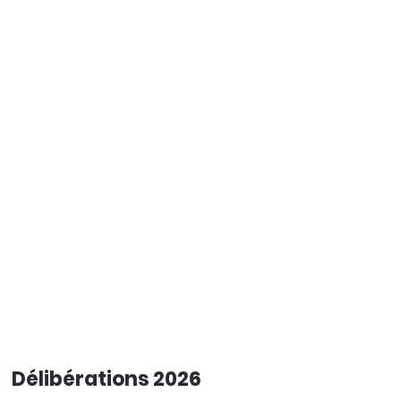
Délibérations 2026