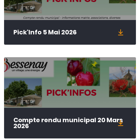
Pick'Info 5 Mai 2026
Compte rendu municipal 20 Mars
2026