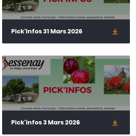
Pick'Infos 31 Mars 2026
Pick'infos 3 Mars 2026