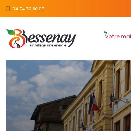
Panneau de gestion des cookies
04 74 70 80 07
Votre mai