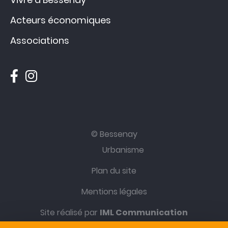
Acteurs économiques
Associations
© Bessenay
Urbanisme
Plan du site
Mentions légales
Site réalisé par
IML Communication