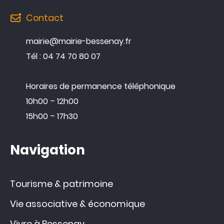
Contact
mairie@mairie-bessenay.fr
Tél : 04 74 70 80 07
Horaires de permanence téléphonique
10h00 – 12h00
15h00 – 17h30
Navigation
Tourisme & patrimoine
Vie associative & économique
Vivre à Bessenay