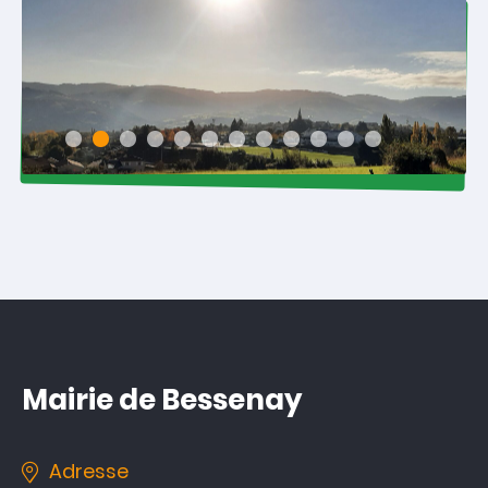
Mairie de Bessenay
Adresse