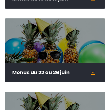
Menus du 22 au 26 juin