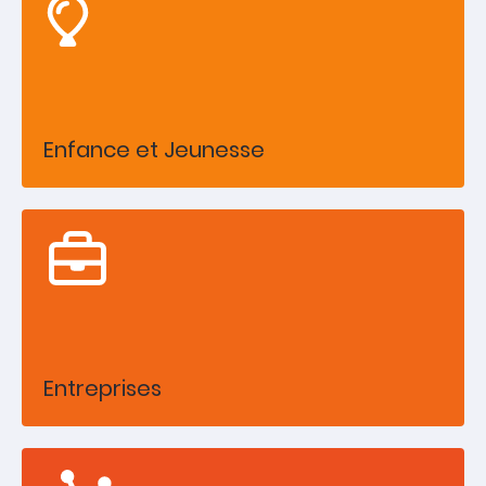
Enfance et Jeunesse
Entreprises