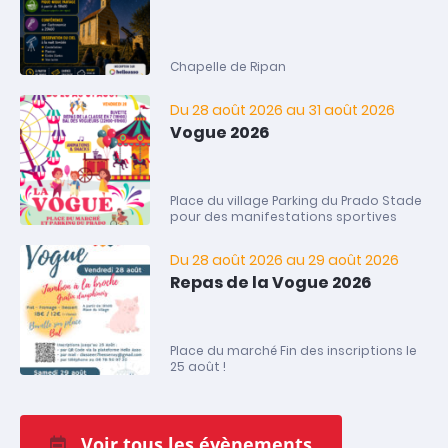
Chapelle de Ripan
Du 28 août 2026 au 31 août 2026
Vogue 2026
Place du village Parking du Prado Stade
pour des manifestations sportives
Du 28 août 2026 au 29 août 2026
Repas de la Vogue 2026
Place du marché Fin des inscriptions le
25 août !
Voir tous les évènements