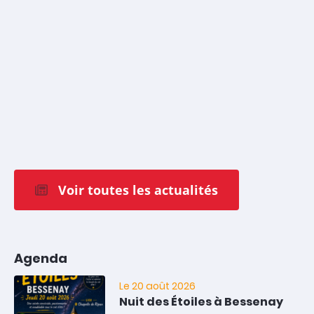
Voir toutes les actualités
Agenda
Le 20 août 2026
Nuit des Étoiles à Bessenay