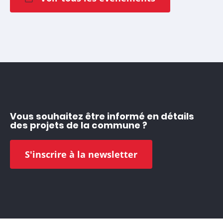
Vous souhaitez être informé en détails
des projets de la commune ?
S'inscrire à la newsletter