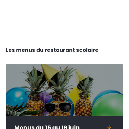
Les menus du restaurant scolaire
Menus du 15 au 19 juin