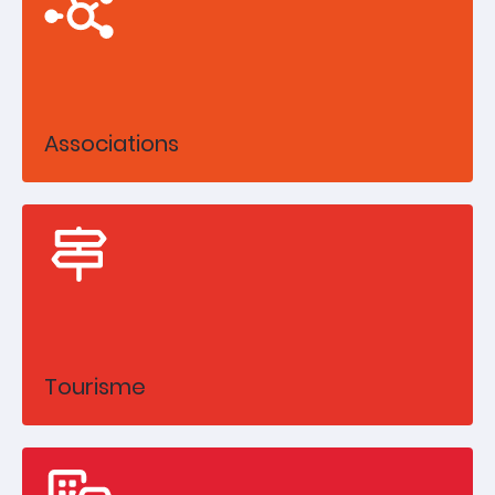
Associations
Tourisme