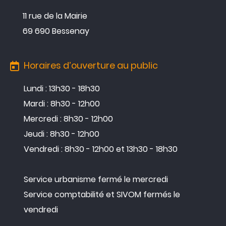
11 rue de la Mairie
69 690 Bessenay
Horaires d’ouverture au public
Lundi : 13h30 - 18h30
Mardi : 8h30 - 12h00
Mercredi : 8h30 - 12h00
Jeudi : 8h30 - 12h00
Vendredi : 8h30 - 12h00 et 13h30 - 18h30
Service urbanisme fermé le mercredi
Service comptabilité et SIVOM fermés le
vendredi