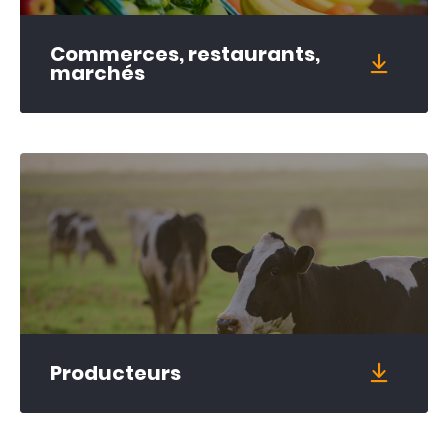
Commerces, restaurants,
marchés
Producteurs