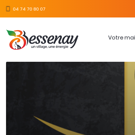
Panneau de gestion des cookies
04 74 70 80 07
Votre mai