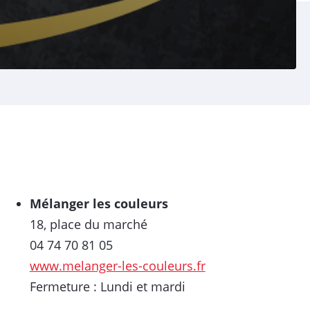
Mélanger les couleurs
18, place du marché
04 74 70 81 05
www.melanger-les-couleurs.fr
Fermeture : Lundi et mardi