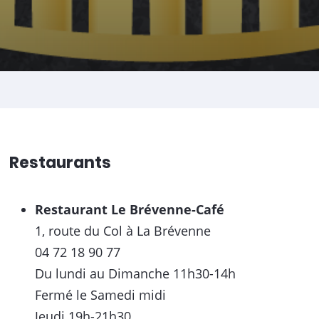
Restaurants
Restaurant Le Brévenne-Café
1, route du Col à La Brévenne
04 72 18 90 77
Du lundi au Dimanche 11h30-14h
Fermé le Samedi midi
Jeudi 19h-21h30