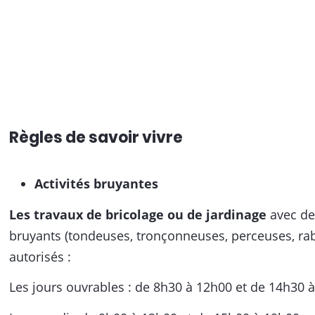
Règles de savoir vivre
Activités bruyantes
Les travaux de bricolage ou de jardinage
avec de
bruyants (tondeuses, tronçonneuses, perceuses, ra
autorisés :
Les jours ouvrables : de 8h30 à 12h00 et de 14h30 