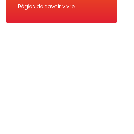
Règles de savoir vivre