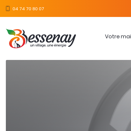
Panneau de gestion des cookies
04 74 70 80 07
Votre mai