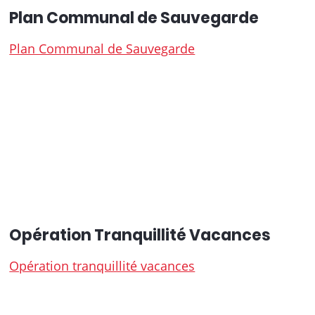
Plan Communal de Sauvegarde
Plan Communal de Sauvegarde
Opération Tranquillité Vacances
Opération tranquillité vacances