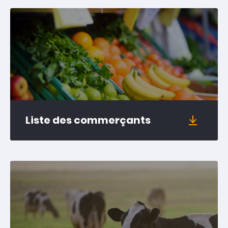
Liste des commerçants