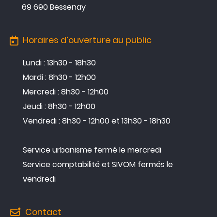
69 690 Bessenay
Horaires d’ouverture au public
Lundi : 13h30 - 18h30
Mardi : 8h30 - 12h00
Mercredi : 8h30 - 12h00
Jeudi : 8h30 - 12h00
Vendredi : 8h30 - 12h00 et 13h30 - 18h30
Service urbanisme fermé le mercredi
Service comptabilité et SIVOM fermés le
vendredi
Contact