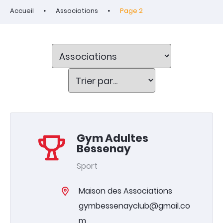
Accueil
Associations
Page 2
Gym Adultes
Bessenay
Sport
Maison des Associations
gymbessenayclub@gmail.co
m