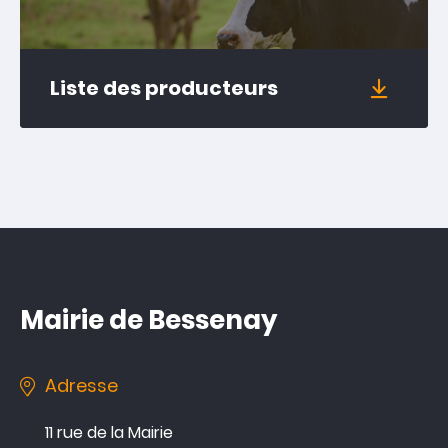
Liste des producteurs
Mairie de Bessenay
Adresse
11 rue de la Mairie