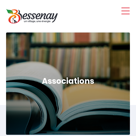
Panneau de gestion des cookies
Associations