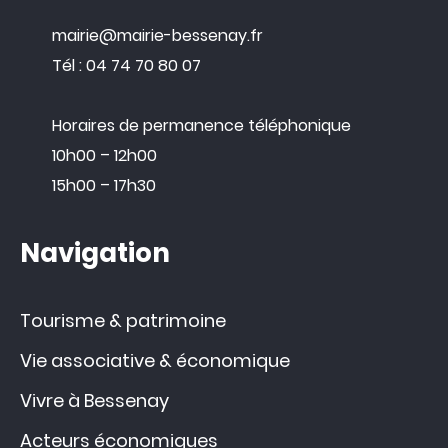
mairie@mairie-bessenay.fr
Tél : 04 74 70 80 07
Horaires de permanence téléphonique
10h00 – 12h00
15h00 – 17h30
Navigation
Tourisme & patrimoine
Vie associative & économique
Vivre à Bessenay
Acteurs économiques