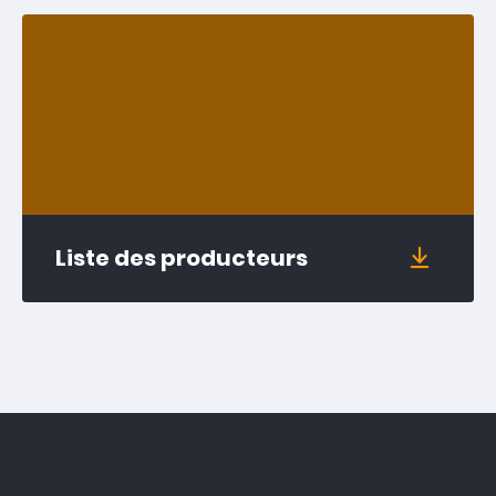
Liste des producteurs