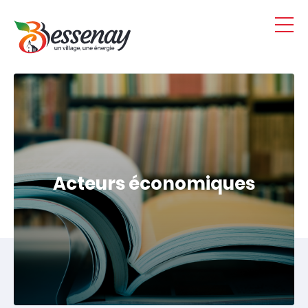
Panneau de gestion des cookies
Acteurs économiques