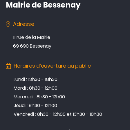
Mairie de Bessenay
Adresse
11 rue de la Mairie
69 690 Bessenay
Horaires d’ouverture au public
Lundi : 13h30 - 18h30
Mardi : 8h30 - 12h00
Mercredi : 8h30 - 12h00
Jeudi : 8h30 - 12h00
Vendredi : 8h30 - 12h00 et 13h30 - 18h30