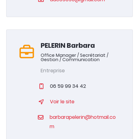
PELERIN Barbara
Office Manager / Secrétariat /
Gestion / Communication
Entreprise
06 59 99 34 42
Voir le site
barbarapelerin@hotmail.co
m