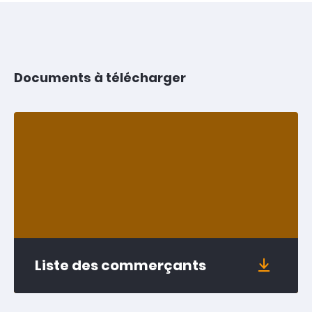
Documents à télécharger
Liste des commerçants