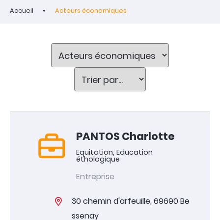
Accueil
Acteurs économiques
PANTOS Charlotte
Equitation, Education
éthologique
Entreprise
30 chemin d'arfeuille, 69690 Be
ssenay