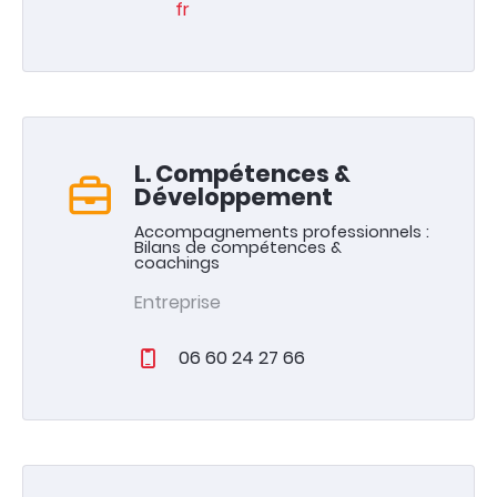
fr
L. Compétences &
Développement
Accompagnements professionnels :
Bilans de compétences &
coachings
Entreprise
06 60 24 27 66