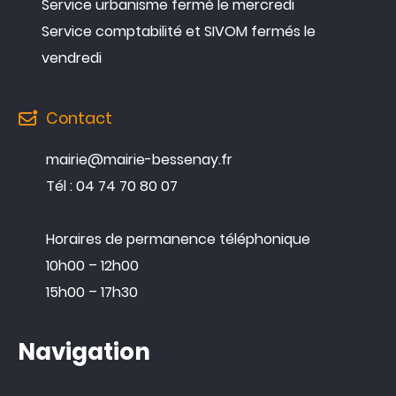
Service urbanisme fermé le mercredi
Service comptabilité et SIVOM fermés le
vendredi
Contact
mairie@mairie-bessenay.fr
Tél : 04 74 70 80 07
Horaires de permanence téléphonique
10h00 – 12h00
15h00 – 17h30
Navigation