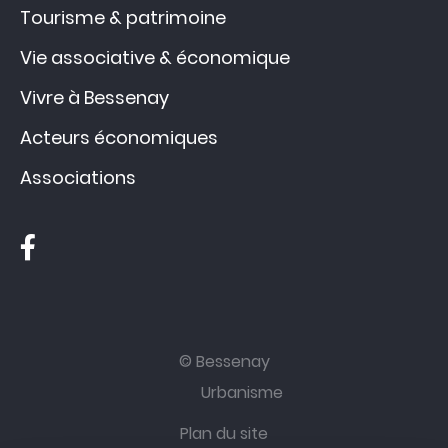
Tourisme & patrimoine
Vie associative & économique
Vivre à Bessenay
Acteurs économiques
Associations
© Bessenay
Urbanisme
Plan du site