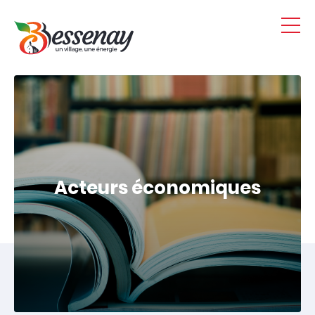
Panneau de gestion des cookies
Acteurs économiques