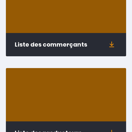
Liste des commerçants