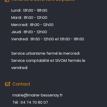
Lundi : 13h30 - 18h30
Mardi : 8h30 - 12h00
Mercredi : 8h30 - 12h00
Jeudi : 8h30 - 12h00
Vendredi : 8h30 - 12h00 et 13h30 - 18h30
Service urbanisme fermé le mercredi
Service comptabilité et SIVOM fermés le
vendredi
Contact
mairie@mairie-bessenay.fr
Tél : 04 74 70 80 07