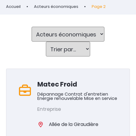
Accueil
Acteurs économiques
Page 2
Matec Froid
Dépannage Contrat d'entretien
Energie renouvelable Mise en service
Entreprise
Allée de la Giraudière