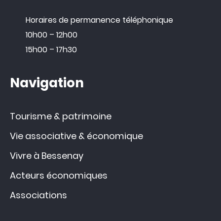
Horaires de permanence téléphonique
10h00 – 12h00
15h00 – 17h30
Navigation
Tourisme & patrimoine
Vie associative & économique
Vivre à Bessenay
Acteurs économiques
Associations