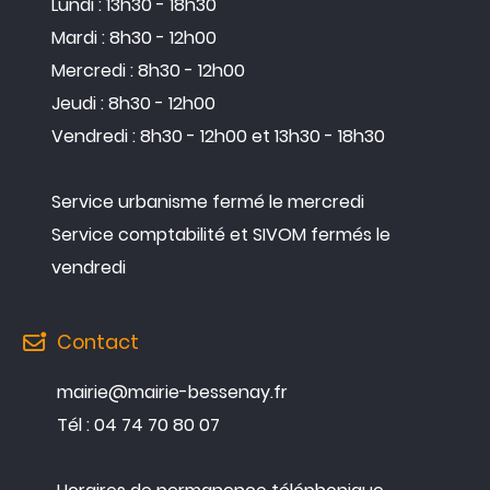
Lundi : 13h30 - 18h30
Mardi : 8h30 - 12h00
Mercredi : 8h30 - 12h00
Jeudi : 8h30 - 12h00
Vendredi : 8h30 - 12h00 et 13h30 - 18h30
Service urbanisme fermé le mercredi
Service comptabilité et SIVOM fermés le
vendredi
Contact
mairie@mairie-bessenay.fr
Tél : 04 74 70 80 07