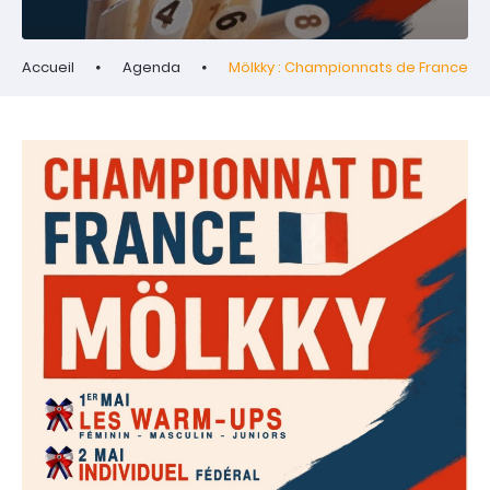
Accueil
Agenda
Mölkky : Championnats de France