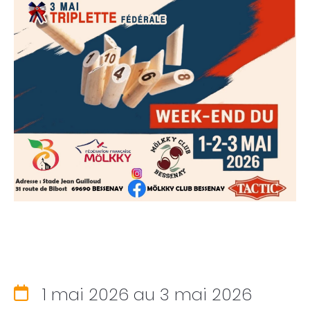
Votre mairie
1 mai 2026
au 3 mai 2026
Infos pratiques