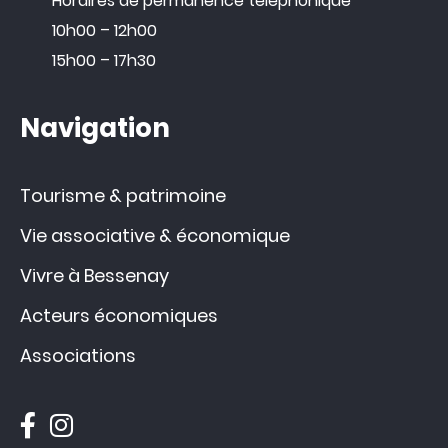
Horaires de permanence téléphonique
10h00 – 12h00
15h00 – 17h30
Navigation
Tourisme & patrimoine
Vie associative & économique
Vivre à Bessenay
Acteurs économiques
Associations