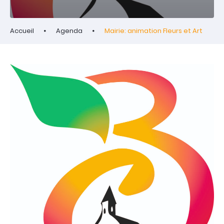
Accueil
Agenda
Mairie: animation Fleurs et Art