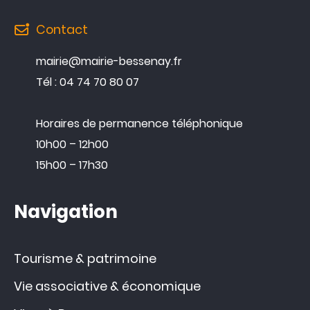
Contact
mairie@mairie-bessenay.fr
Tél : 04 74 70 80 07
Horaires de permanence téléphonique
10h00 – 12h00
15h00 – 17h30
Navigation
Tourisme & patrimoine
Vie associative & économique