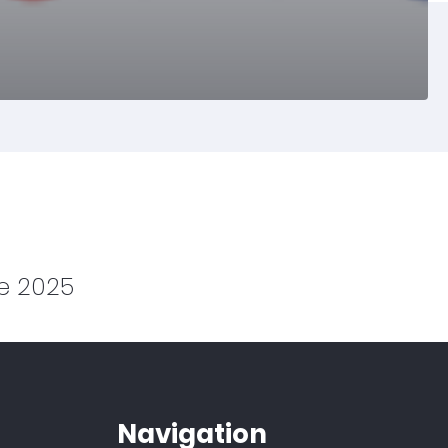
e 2025
Navigation