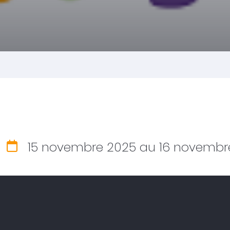
15 novembre 2025
au 16 novembr