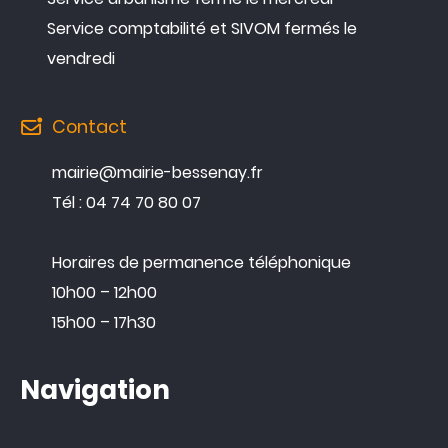
Service comptabilité et SIVOM fermés le
vendredi
Contact
mairie@mairie-bessenay.fr
Tél : 04 74 70 80 07
Horaires de permanence téléphonique
10h00 – 12h00
15h00 – 17h30
Navigation