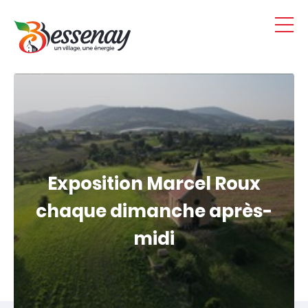
Panneau de gestion des cookies
Exposition Marcel Roux
chaque dimanche après-
midi