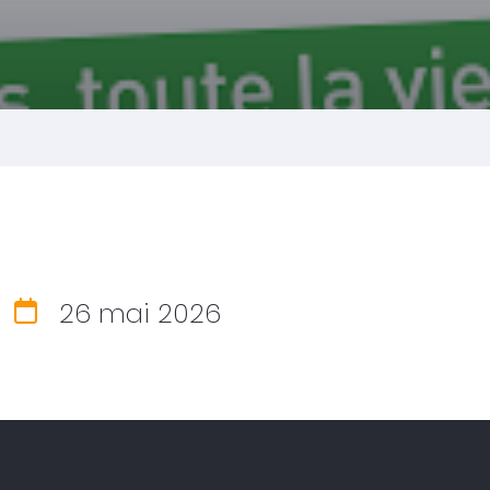
26 mai 2026