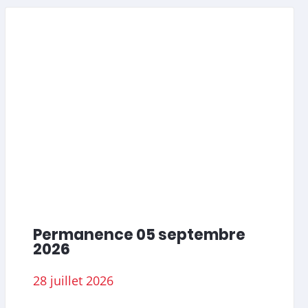
Permanence 05 septembre
2026
28 juillet 2026