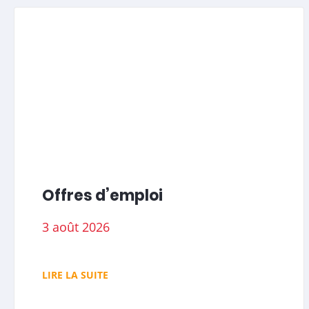
Offres d’emploi
3 août 2026
LIRE LA SUITE