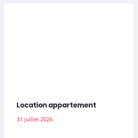
Location appartement
31 juillet 2026