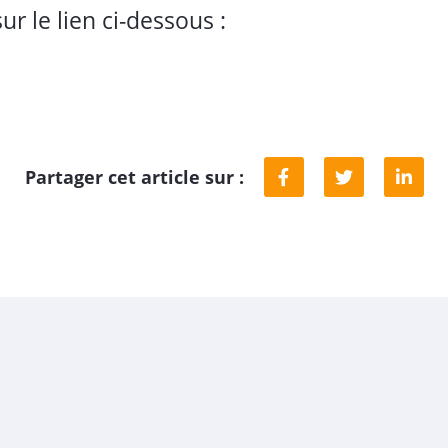
ur le lien ci-dessous :
Partager cet article sur :