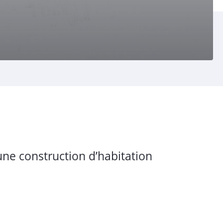
une construction d’habitation